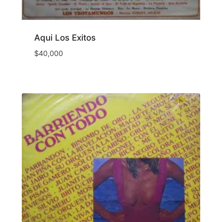
Aqui Los Exitos
$
40,000