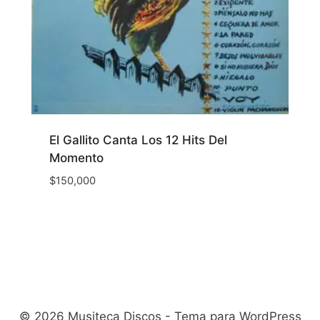
El Gallito Canta Los 12 Hits Del
Momento
$
150,000
© 2026 Musiteca Discos - Tema para WordPress