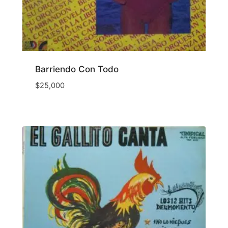
Barriendo Con Todo
$
25,000