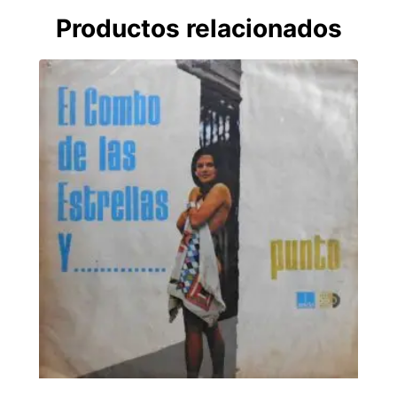
Productos relacionados