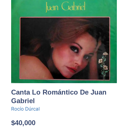
Canta Lo Romántico De Juan
Gabriel
Rocío Dúrcal
$
40,000