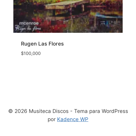
Rugen Las Flores
$
100,000
© 2026 Musiteca Discos - Tema para WordPress
por
Kadence WP