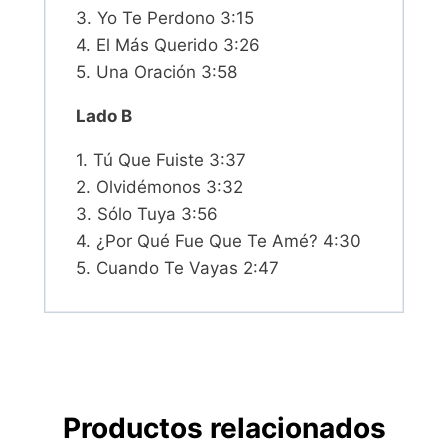
3. Yo Te Perdono 3:15
4. El Más Querido 3:26
5. Una Oración 3:58
Lado B
1. Tú Que Fuiste 3:37
2. Olvidémonos 3:32
3. Sólo Tuya 3:56
4. ¿Por Qué Fue Que Te Amé? 4:30
5. Cuando Te Vayas 2:47
Productos relacionados