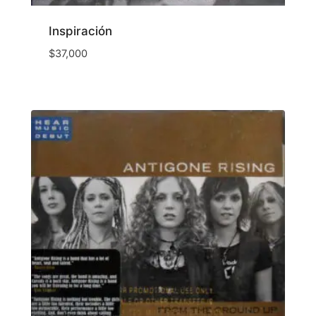
Inspiración
$
37,000