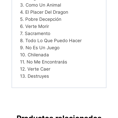
3. Como Un Animal
4. El Placer Del Dragon
5. Pobre Decepción
6. Verte Morir
7. Sacramento
8. Todo Lo Que Puedo Hacer
9. No Es Un Juego
10. Chilenada
11. No Me Encontrarás
12. Verte Caer
13. Destruyes