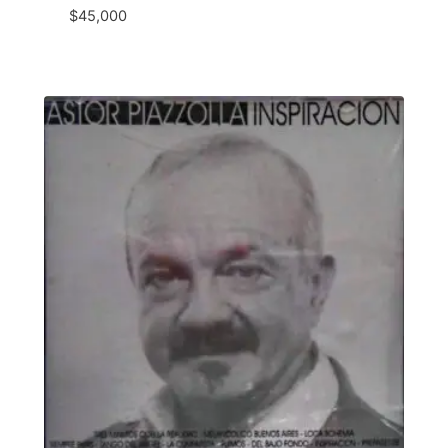
$
45,000