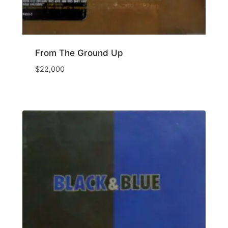
From The Ground Up
$
22,000