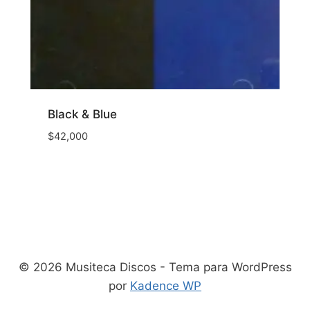
Black & Blue
$
42,000
© 2026 Musiteca Discos - Tema para WordPress
por
Kadence WP