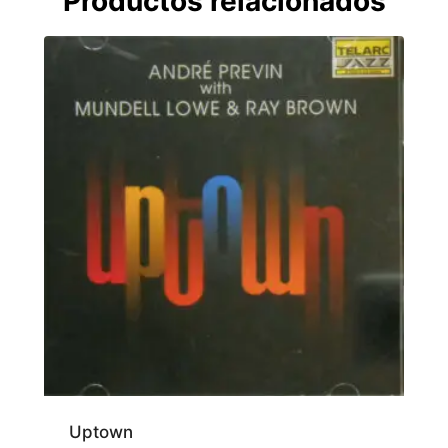
Productos relacionados
Uptown