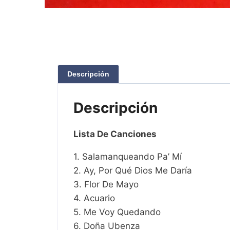
Descripción
Descripción
Lista De Canciones
1. Salamanqueando Pa’ Mí
2. Ay, Por Qué Dios Me Daría
3. Flor De Mayo
4. Acuario
5. Me Voy Quedando
6. Doña Ubenza