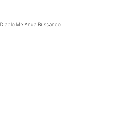
l Diablo Me Anda Buscando