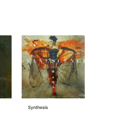
Synthesis