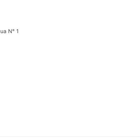
ua N° 1