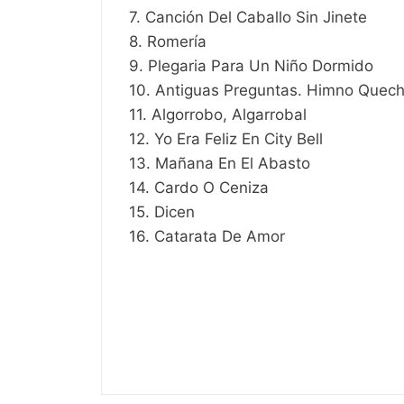
7. Canción Del Caballo Sin Jinete
8. Romería
9. Plegaria Para Un Niño Dormido
10. Antiguas Preguntas. Himno Quech
11. Algorrobo, Algarrobal
12. Yo Era Feliz En City Bell
13. Mañana En El Abasto
14. Cardo O Ceniza
15. Dicen
16. Catarata De Amor