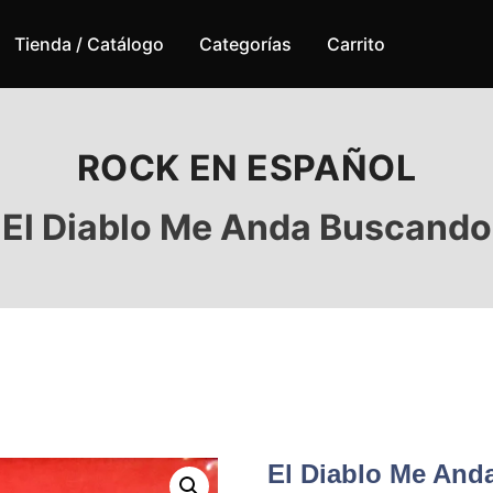
Tienda / Catálogo
Categorías
Carrito
ROCK EN ESPAÑOL
El Diablo Me Anda Buscando
El Diablo Me And