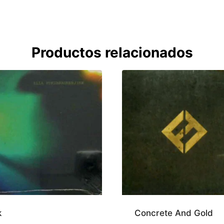
Productos relacionados
k
Concrete And Gold