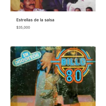
Estrellas de la salsa
$
35,000