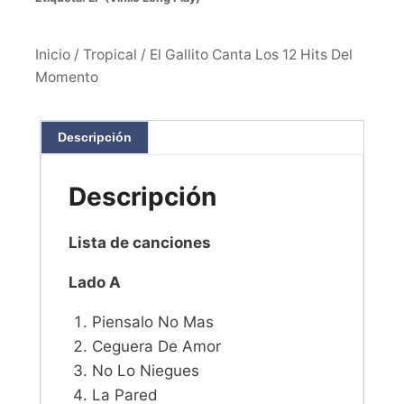
Inicio
/
Tropical
/ El Gallito Canta Los 12 Hits Del
Momento
Descripción
Descripción
Lista de canciones
Lado A
Piensalo No Mas
Ceguera De Amor
No Lo Niegues
La Pared