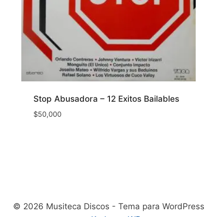
Stop Abusadora – 12 Exitos Bailables
$
50,000
© 2026 Musiteca Discos - Tema para WordPress