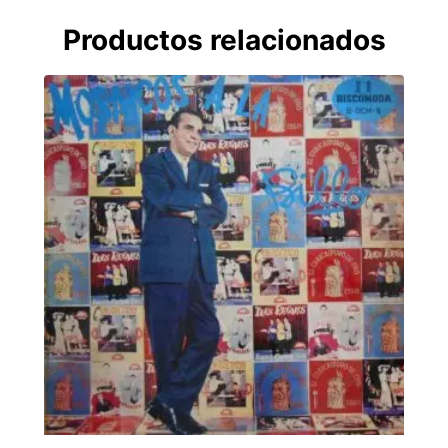
Productos relacionados