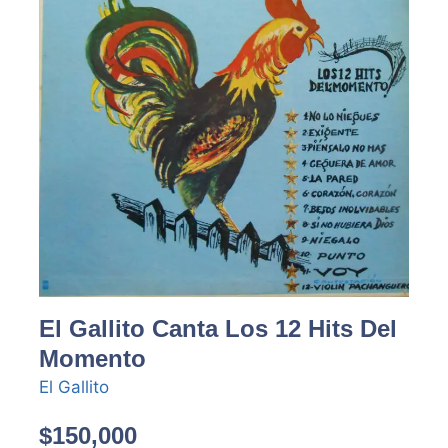
El Gallito Canta Los 12 Hits Del
Momento
El Gallito
$
150,000