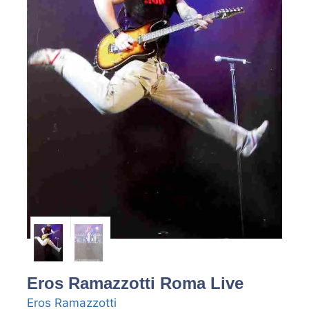
Eros Ramazzotti Roma Live
Eros Ramazzotti