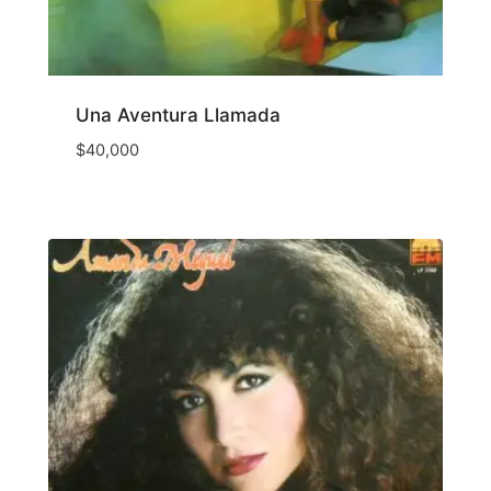
Una Aventura Llamada
$
40,000