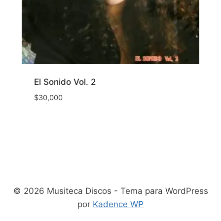
El Sonido Vol. 2
$
30,000
© 2026 Musiteca Discos - Tema para WordPress
por
Kadence WP