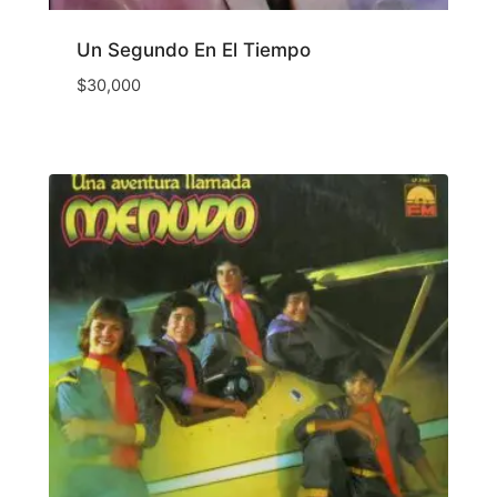
Un Segundo En El Tiempo
$
30,000