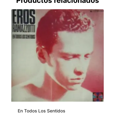
Productos relacionados
En Todos Los Sentidos