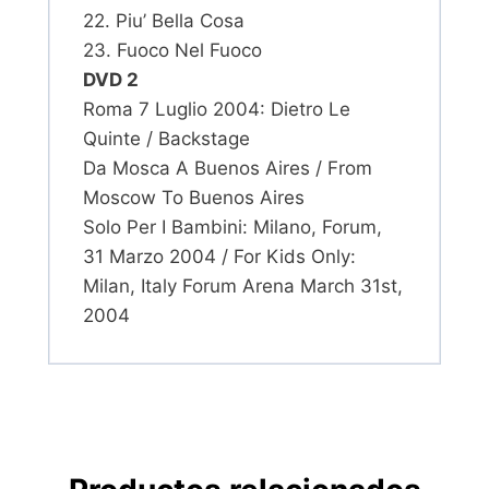
22. Piu’ Bella Cosa
23. Fuoco Nel Fuoco
DVD 2
Roma 7 Luglio 2004: Dietro Le
Quinte / Backstage
Da Mosca A Buenos Aires / From
Moscow To Buenos Aires
Solo Per I Bambini: Milano, Forum,
31 Marzo 2004 / For Kids Only:
Milan, Italy Forum Arena March 31st,
2004