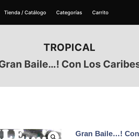
Tienda / Catálogo
Categorías
Carrito
TROPICAL
Gran Baile…! Con Los Caribe
Gran Baile…! Con