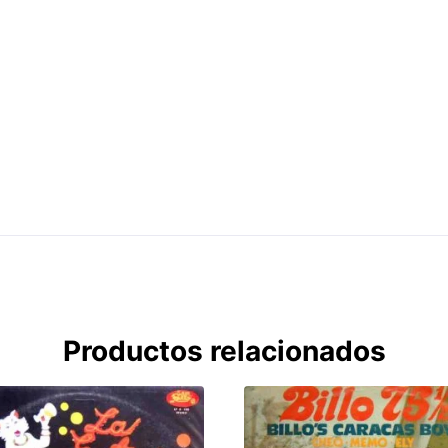
Productos relacionados