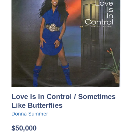
Love Is In Control / Sometimes
Like Butterflies
Donna Summer
$
50,000