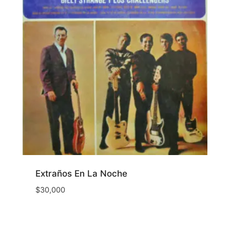
Extraños En La Noche
$
30,000