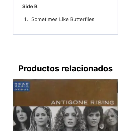
Side B
Sometimes Like Butterflies
Productos relacionados