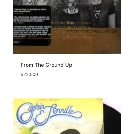
From The Ground Up
$
22,000