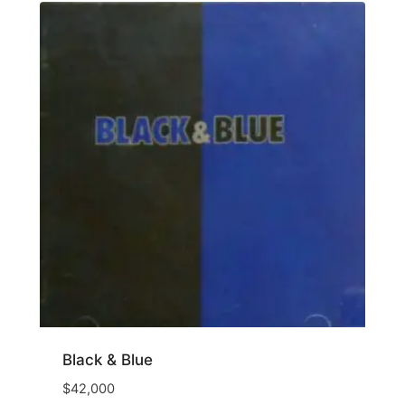
Black & Blue
$
42,000