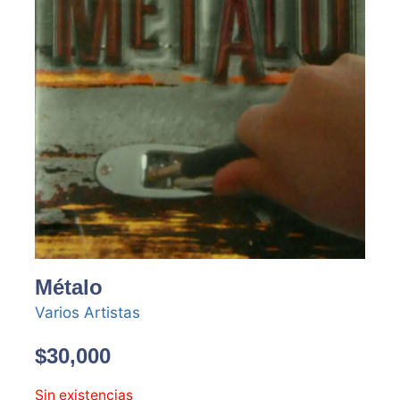
Métalo
Varios Artistas
$
30,000
Sin existencias