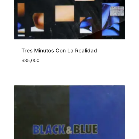
Tres Minutos Con La Realidad
$
35,000