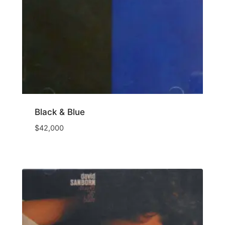
Black & Blue
$
42,000