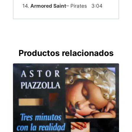
14.
Armored Saint
– Pirates 3:04
Productos relacionados