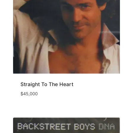
Straight To The Heart
$
45,000