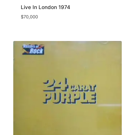
Live In London 1974
$
70,000