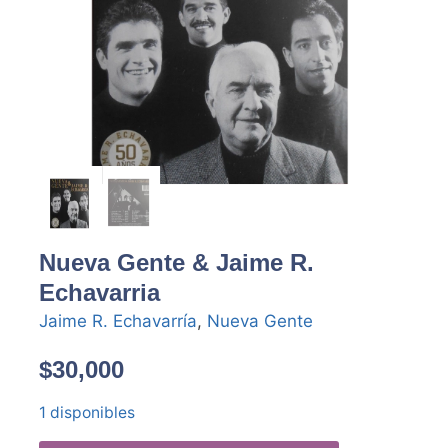
Nueva Gente & Jaime R.
Echavarria
Jaime R. Echavarría
,
Nueva Gente
$
30,000
1 disponibles