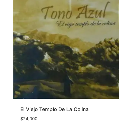
El Viejo Templo De La Colina
$
24,000