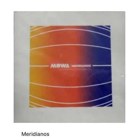
Meridianos