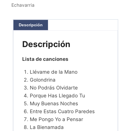
Echavarria
Descripción
Descripción
Lista de canciones
Llévame de la Mano
Golondrina
No Podrás Olvidarte
Porque Has Llegado Tu
Muy Buenas Noches
Entre Estas Cuatro Paredes
Me Pongo Yo a Pensar
La Bienamada