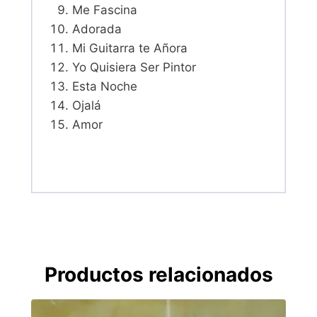
Me Fascina
Adorada
Mi Guitarra te Añora
Yo Quisiera Ser Pintor
Esta Noche
Ojalá
Amor
Productos relacionados