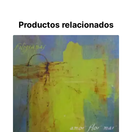
Productos relacionados