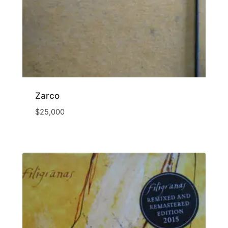
Zarco
$
25,000