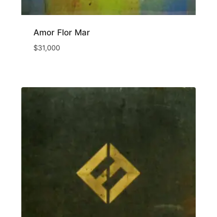
Amor Flor Mar
$
31,000