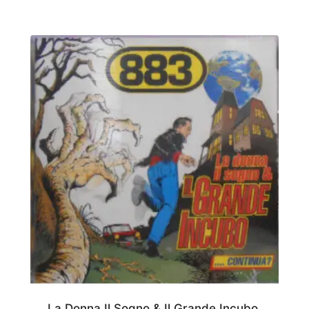
La Donna Il Sogno & Il Grande Incubo