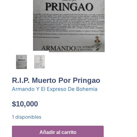
R.I.P. Muerto Por Pringao
Armando Y El Expreso De Bohemia
$
10,000
1 disponibles
Añadir al carrito