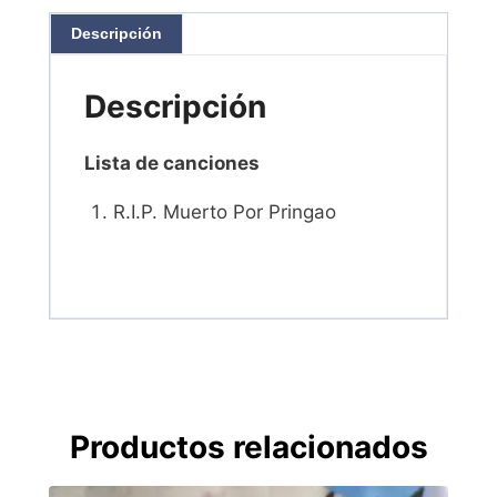
Descripción
Descripción
Lista de canciones
R.I.P. Muerto Por Pringao
Productos relacionados