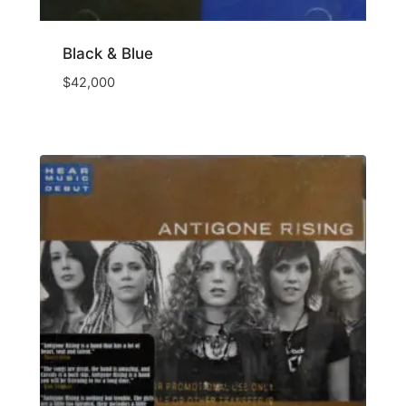
Black & Blue
$
42,000