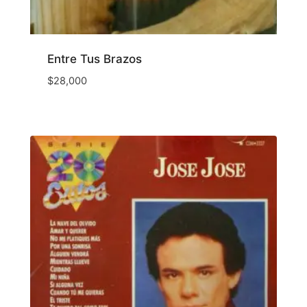
Entre Tus Brazos
$
28,000