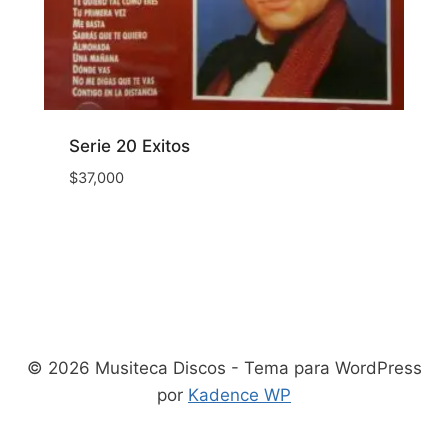
Serie 20 Exitos
$
37,000
© 2026 Musiteca Discos - Tema para WordPress
por
Kadence WP