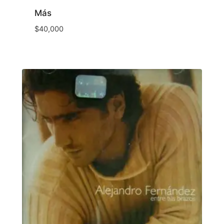
Más
$
40,000