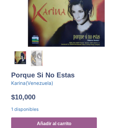
Porque Si No Estas
Karina(Venezuela)
$
10,000
1 disponibles
Añadir al carrito