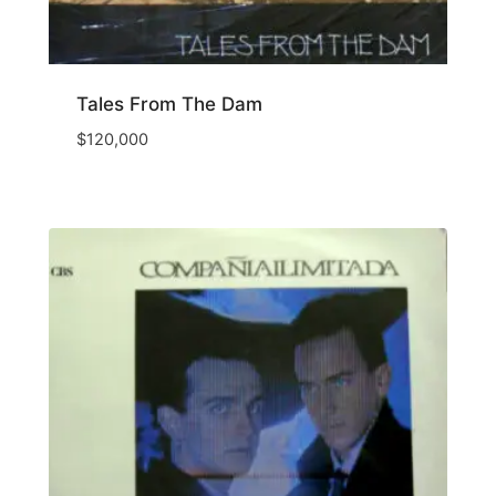
Tales From The Dam
$
120,000