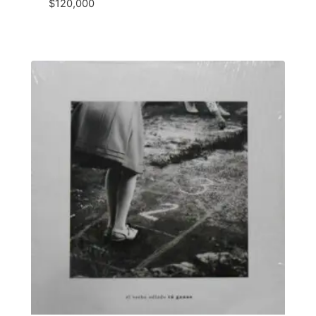
$
120,000