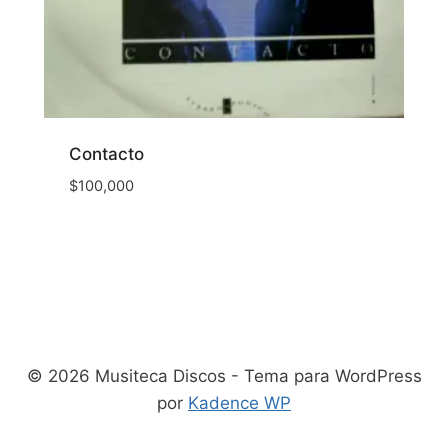
Contacto
$
100,000
© 2026 Musiteca Discos - Tema para WordPress
por
Kadence WP