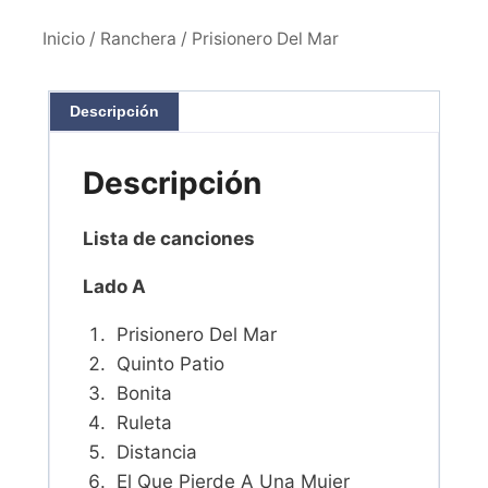
Inicio
/
Ranchera
/ Prisionero Del Mar
Descripción
Descripción
Lista de canciones
Lado A
Prisionero Del Mar
Quinto Patio
Bonita
Ruleta
Distancia
El Que Pierde A Una Mujer