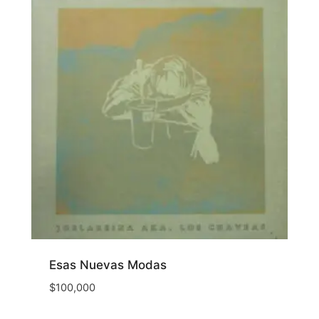
Esas Nuevas Modas
$
100,000