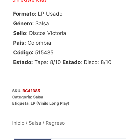
Formato:
LP Usado
Género:
Salsa
Sello
: Discos Victoria
País:
Colombia
Código
: 515485
Estado:
Tapa: 8/10
Estado
: Disco: 8/10
SKU:
BC41385
Categoría:
Salsa
Etiqueta:
LP (Vinilo Long Play)
Inicio
/
Salsa
/ Regreso