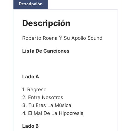
Descripción
Descripción
Roberto Roena Y Su Apollo Sound
Lista De Canciones
Lado A
1. Regreso
2. Entre Nosotros
3. Tu Eres La Música
4. El Mal De La Hipocresia
Lado B