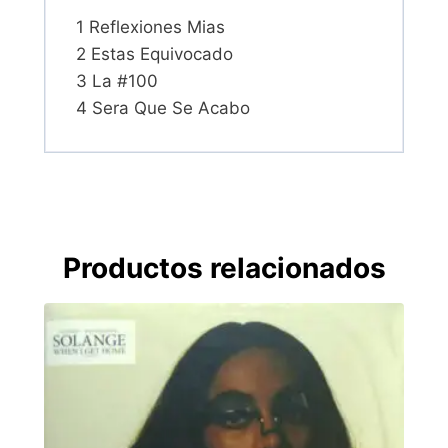
1 Reflexiones Mias
2 Estas Equivocado
3 La #100
4 Sera Que Se Acabo
Productos relacionados