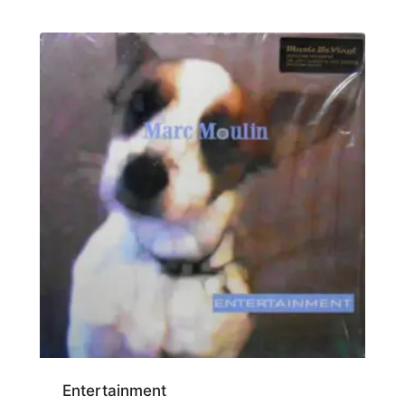
Entertainment