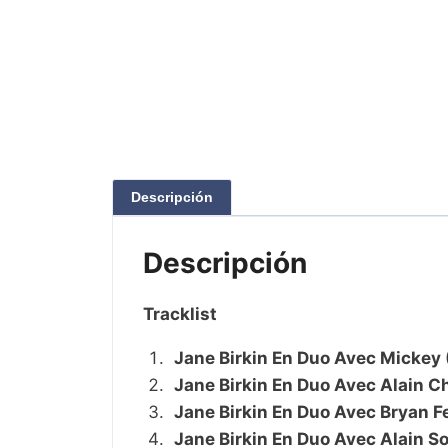
Descripción
Descripción
Tracklist
Jane Birkin En Duo Avec Mickey
Jane Birkin En Duo Avec Alain 
Jane Birkin En Duo Avec Bryan F
Jane Birkin En Duo Avec Alain 