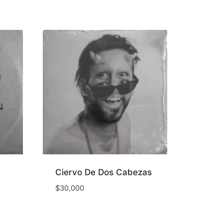
Ciervo De Dos Cabezas
$
30,000