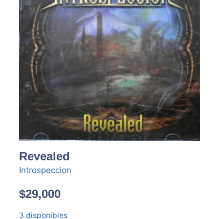
Revealed
Introspeccion
$
29,000
3 disponibles