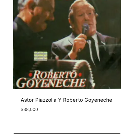
Astor Piazzolla Y Roberto Goyeneche
$
38,000