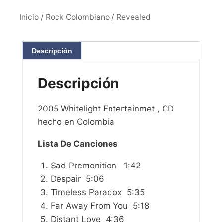
Inicio
/
Rock Colombiano
/ Revealed
Descripción
Descripción
2005 Whitelight Entertainmet , CD
hecho en Colombia
Lista De Canciones
Sad Premonition 1:42
Despair 5:06
Timeless Paradox 5:35
Far Away From You 5:18
Distant Love 4:36