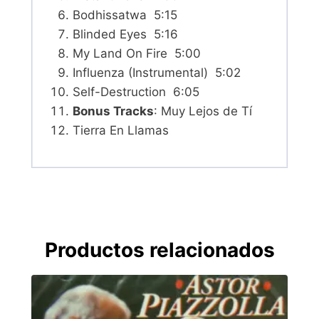
Bodhissatwa 5:15
Blinded Eyes 5:16
My Land On Fire 5:00
Influenza (Instrumental) 5:02
Self-Destruction 6:05
Bonus Tracks
: Muy Lejos de Tí
Tierra En Llamas
Productos relacionados