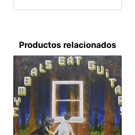
Productos relacionados