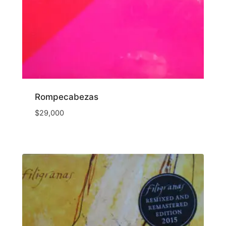
Rompecabezas
$
29,000