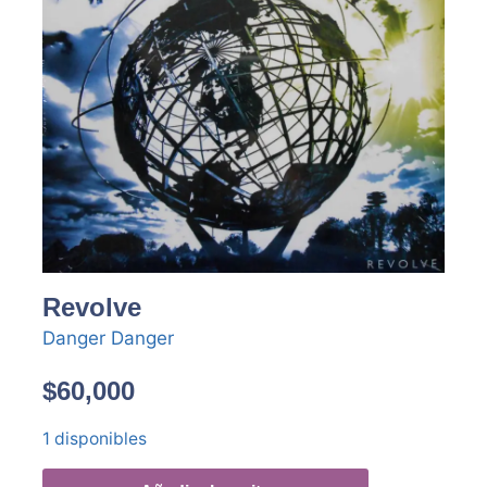
Revolve
Danger Danger
$
60,000
1 disponibles