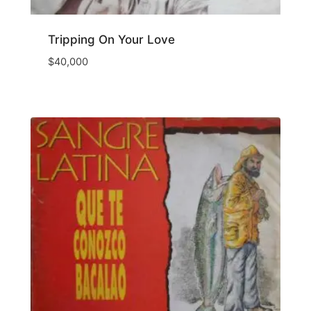
Tripping On Your Love
$
40,000