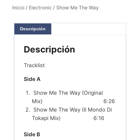
Inicio
/
Electronic
/ Show Me The Way
Descripción
Descripción
Tracklist
Side A
Show Me The Way (Original
Mix) 6:26
Show Me The Way (Il Mondo Di
Tokapi Mix) 6:16
Side B