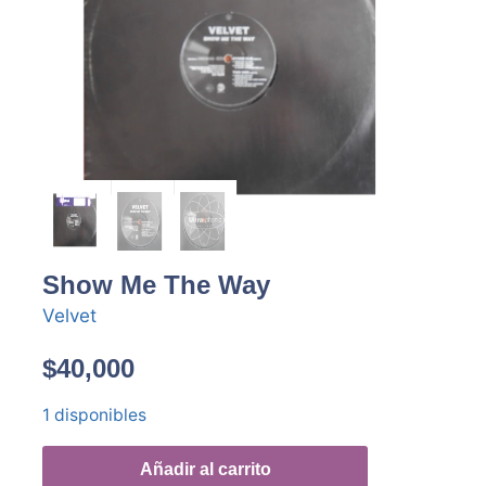
Show Me The Way
Velvet
$
40,000
1 disponibles
Añadir al carrito