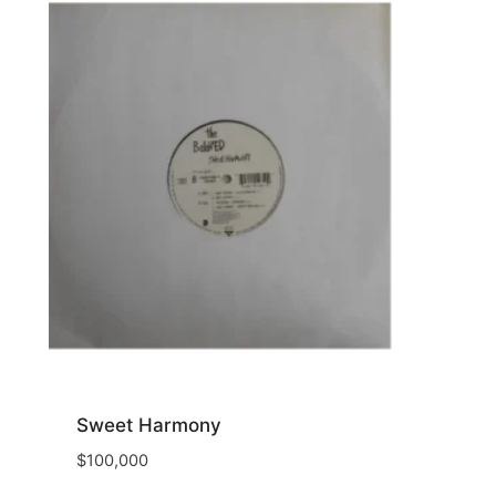
Sweet Harmony
$
100,000