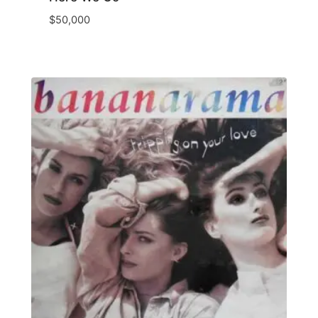
$
50,000