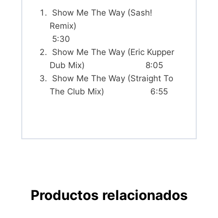
Show Me The Way (Sash!
Remix)
5:30
Show Me The Way (Eric Kupper
Dub Mix) 8:05
Show Me The Way (Straight To
The Club Mix) 6:55
Productos relacionados