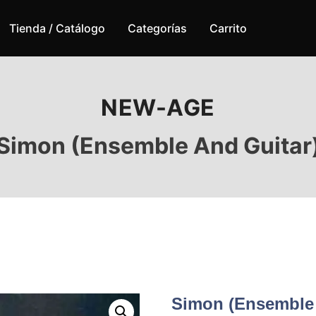
Tienda / Catálogo
Categorías
Carrito
NEW-AGE
Simon (Ensemble And Guitar
Simon (Ensemble 