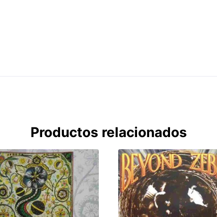
Productos relacionados