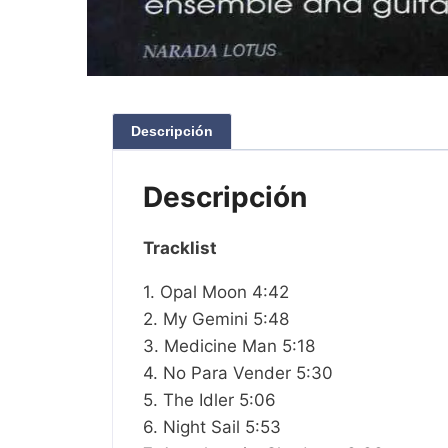
Descripción
Descripción
Tracklist
1. Opal Moon 4:42
2. My Gemini 5:48
3. Medicine Man 5:18
4. No Para Vender 5:30
5. The Idler 5:06
6. Night Sail 5:53