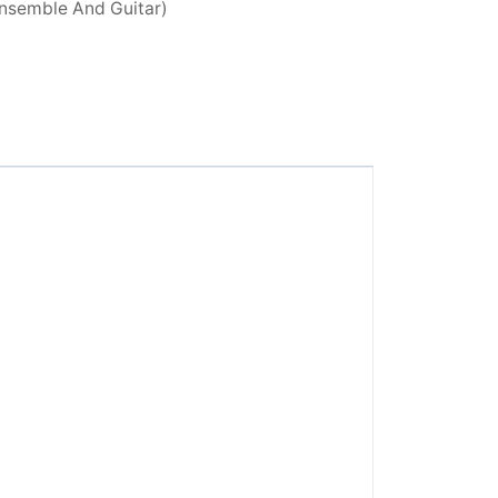
nsemble And Guitar)