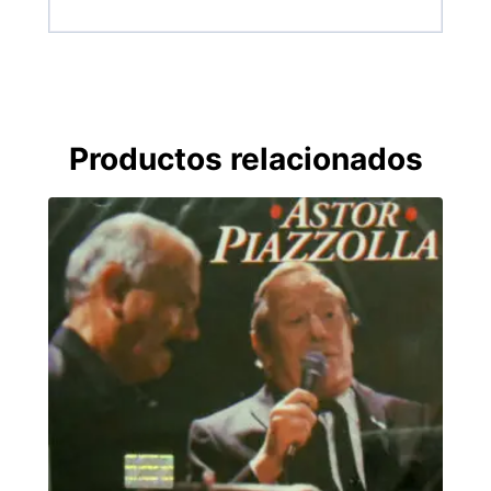
Productos relacionados