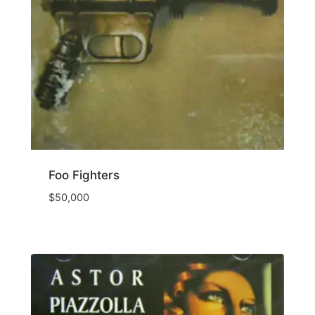
Foo Fighters
$
50,000