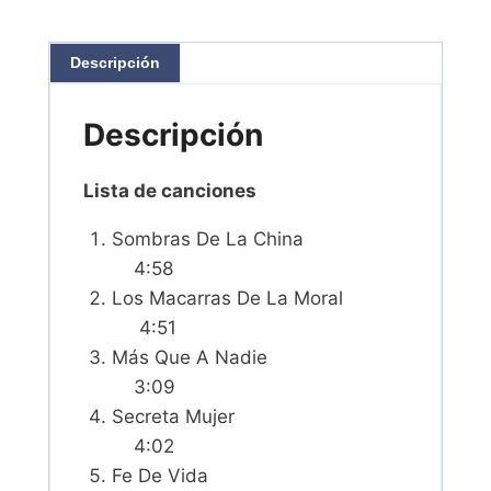
Descripción
Descripción
Lista de canciones
Sombras De La China
4:58
Los Macarras De La Moral
4:51
Más Que A Nadie
3:09
Secreta Mujer
4:02
Fe De Vida