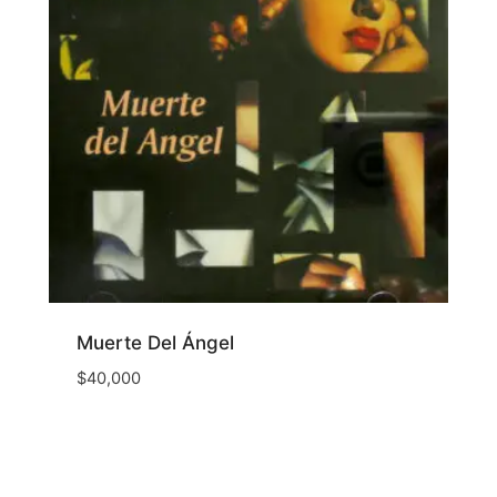
Muerte Del Ángel
$
40,000