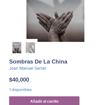
Sombras De La China
Joan Manuel Serrat
$
40,000
1 disponibles
Añadir al carrito