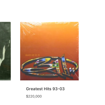
Greatest Hits 93-03
$
220,000