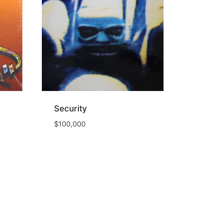
Security
$
100,000