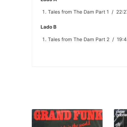
Tales from The Dam Part 1 / 22:2
Lado B
Tales from The Dam Part 2 / 19:4