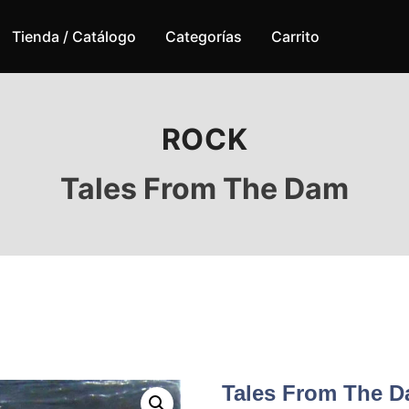
Tienda / Catálogo
Categorías
Carrito
ROCK
Tales From The Dam
Tales From The 