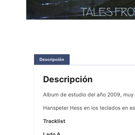
Descripción
Descripción
Album de estudio del año 2009, muy 
Hanspeter Hess en los teclados en es
Tracklist
Lado A