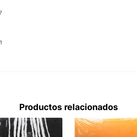
7
1
Productos relacionados