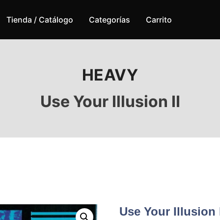
Tienda / Catálogo
Categorías
Carrito
HEAVY
Use Your Illusion II
Use Your Illusion 