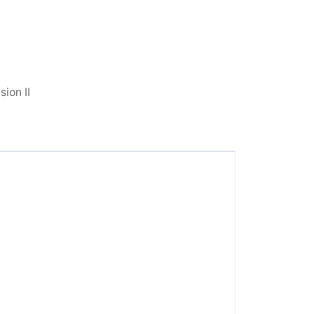
sion II