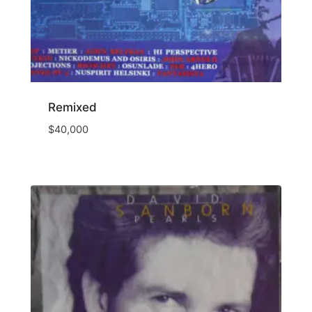
Remixed
$
40,000