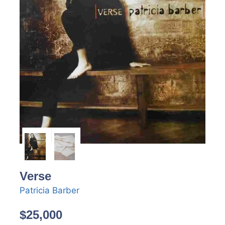
Verse
Patricia Barber
$
25,000