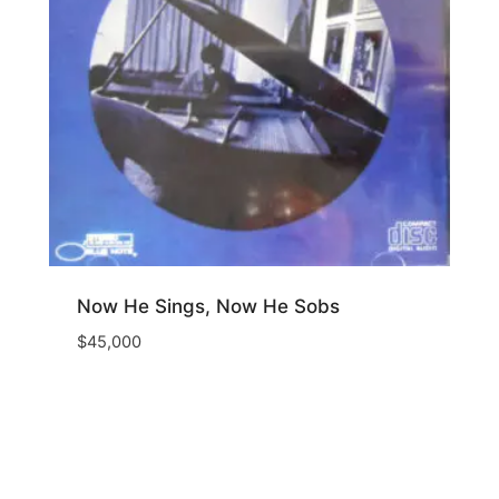
Now He Sings, Now He Sobs
$
45,000