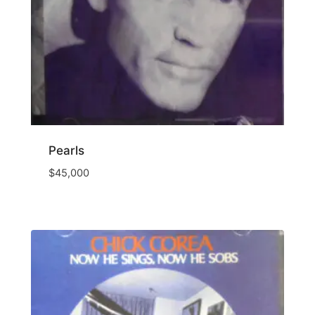
Pearls
$
45,000