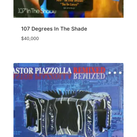
107 Degrees In The Shade
$
40,000