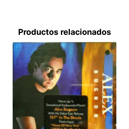
Productos relacionados