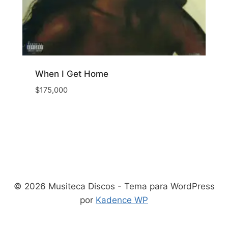
When I Get Home
$
175,000
© 2026 Musiteca Discos - Tema para WordPress
por
Kadence WP