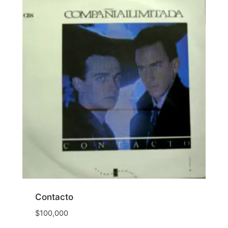
Contacto
$
100,000