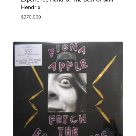
Hendrix
$
270,000