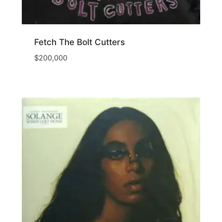
Fetch The Bolt Cutters
$
200,000