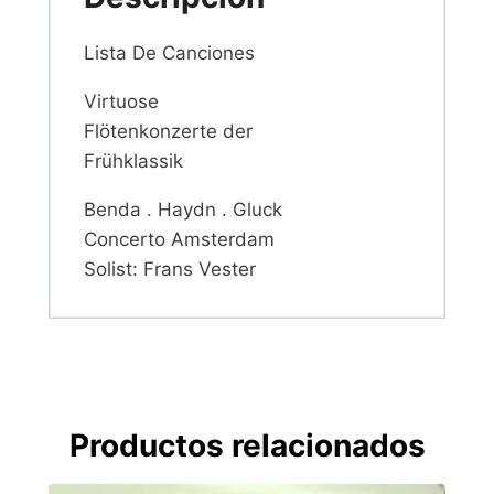
Lista De Canciones
Virtuose
Flötenkonzerte der
Frühklassik
Benda . Haydn . Gluck
Concerto Amsterdam
Solist: Frans Vester
Productos relacionados