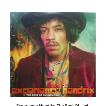
Experience Hendrix: The Best Of Jimi