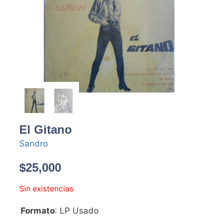
El Gitano
Sandro
$
25,000
Sin existencias
Formato
: LP Usado