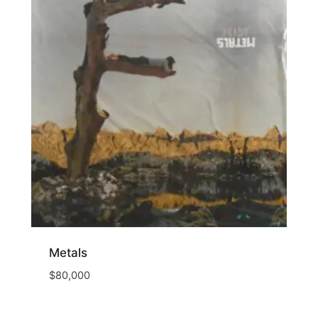
Metals
$
80,000