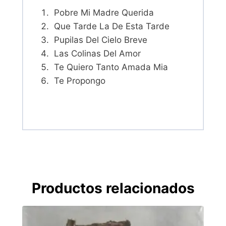
Pobre Mi Madre Querida
Que Tarde La De Esta Tarde
Pupilas Del Cielo Breve
Las Colinas Del Amor
Te Quiero Tanto Amada Mia
Te Propongo
Productos relacionados