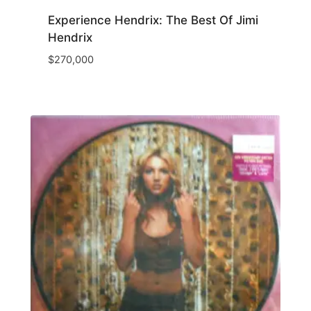
Experience Hendrix: The Best Of Jimi
Hendrix
$
270,000