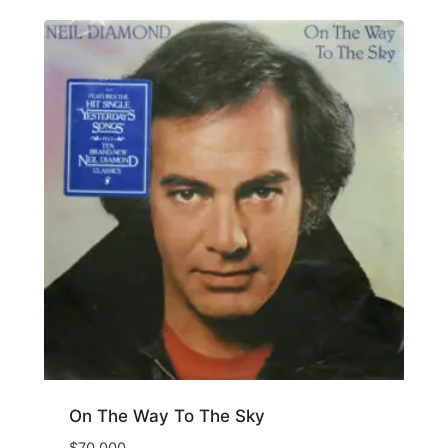
On The Way To The Sky