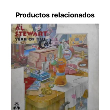
Productos relacionados