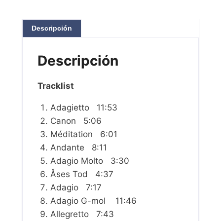
Descripción
Descripción
Tracklist
Adagietto 11:53
Canon 5:06
Méditation 6:01
Andante 8:11
Adagio Molto 3:30
Åses Tod 4:37
Adagio 7:17
Adagio G-mol 11:46
Allegretto 7:43