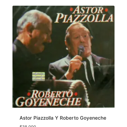
Astor Piazzolla Y Roberto Goyeneche