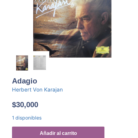
Adagio
Herbert Von Karajan
$
30,000
1 disponibles
Añadir al carrito