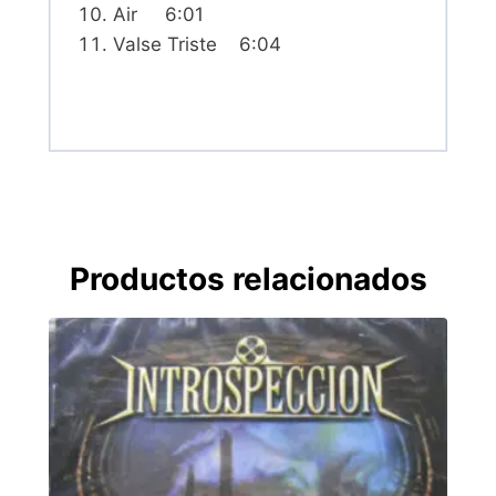
Air 6:01
Valse Triste 6:04
Productos relacionados