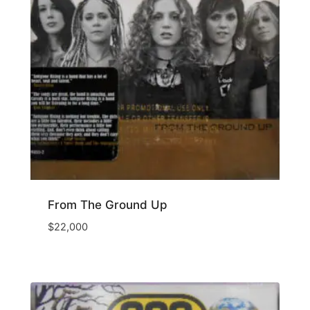
From The Ground Up
$
22,000