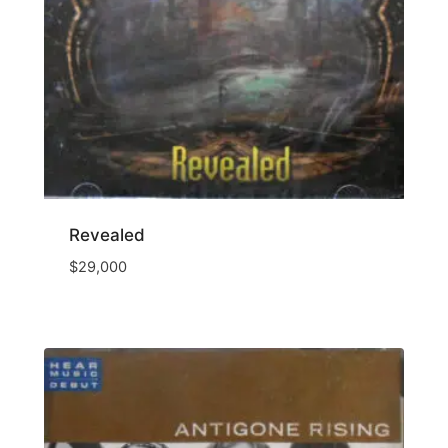
Revealed
$
29,000